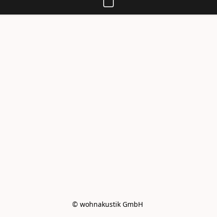
© wohnakustik GmbH 