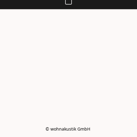
© wohnakustik GmbH 