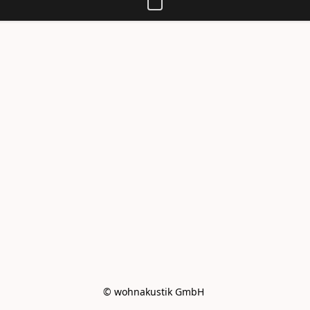
© wohnakustik GmbH 