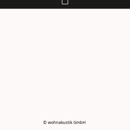
© wohnakustik GmbH 