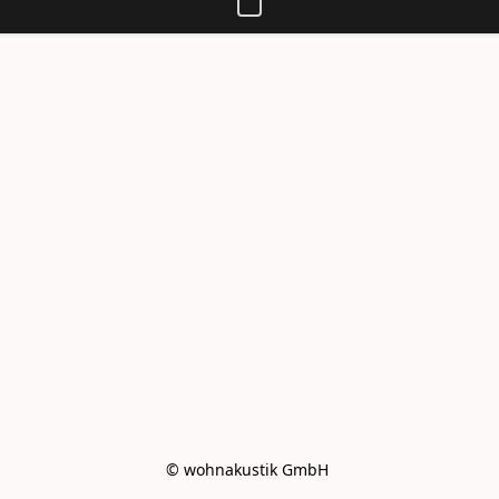
© wohnakustik GmbH 