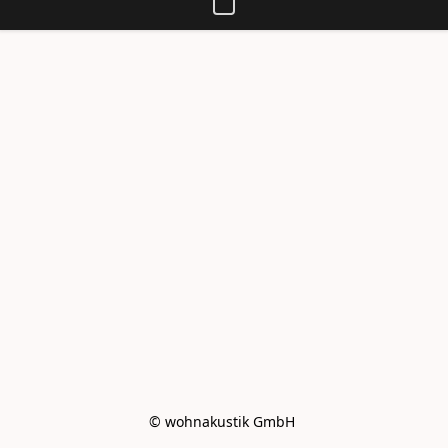
© wohnakustik GmbH 